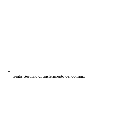
Gratis
Servizio di trasferimento del dominio