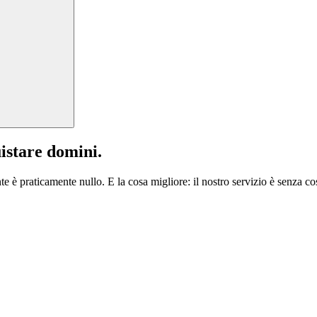
istare domini.
te è praticamente nullo. E la cosa migliore: il nostro servizio è senza cos