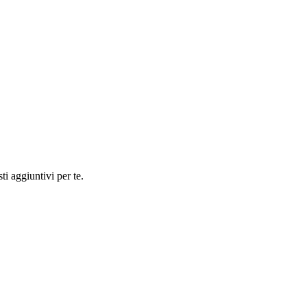
ti aggiuntivi per te.