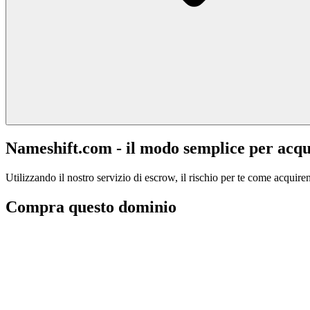
Nameshift.com - il modo semplice per acqu
Utilizzando il nostro servizio di escrow, il rischio per te come acquiren
Compra questo dominio