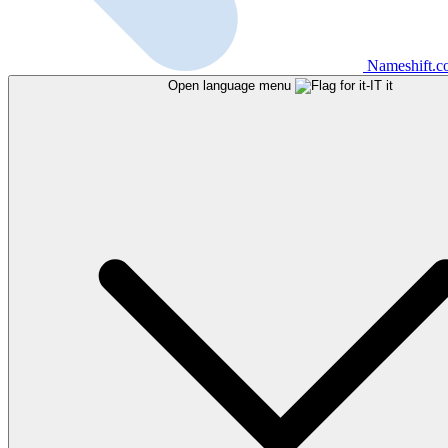
Nameshift.
Open language menu
it