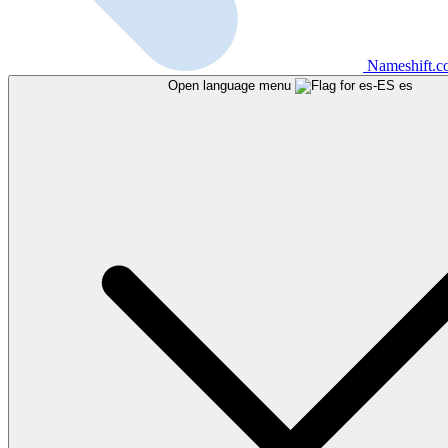
Nameshift.
Open language menu
es