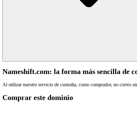
Nameshift.com: la forma más sencilla de 
Al utilizar nuestro servicio de custodia, como comprador, no corres n
Comprar este dominio