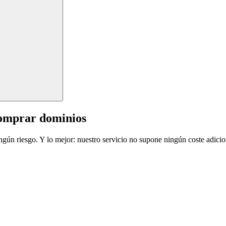
comprar dominios
ingún riesgo. Y lo mejor: nuestro servicio no supone ningún coste adicio