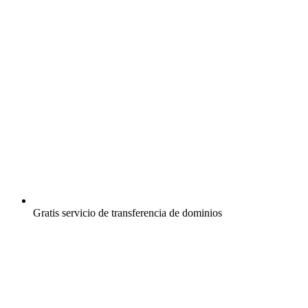
Gratis
servicio de transferencia de dominios